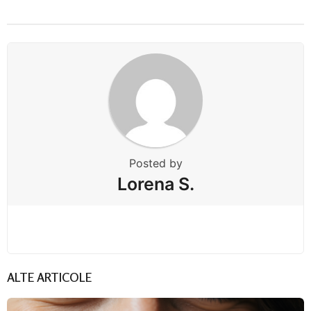
Posted by
Lorena S.
ALTE ARTICOLE