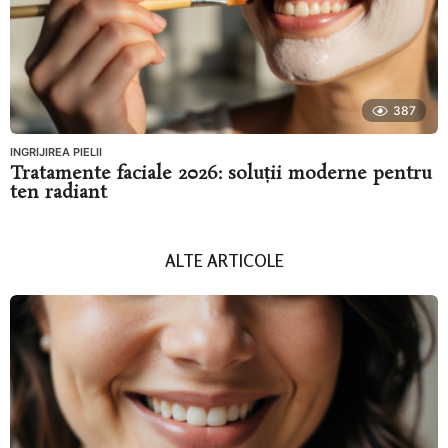
387
INGRIJIREA PIELII
Tratamente faciale 2026: soluții moderne pentru
ten radiant
ALTE ARTICOLE