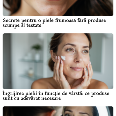
Secrete pentru o piele frumoasă fără produse
scumpe si testate
Îngrijirea pielii în funcție de vârstă: ce produse
sunt cu adevărat necesare