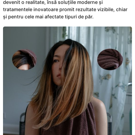
devenit o realitate, însă soluțiile moderne și
tratamentele inovatoare promit rezultate vizibile, chiar
și pentru cele mai afectate tipuri de păr.