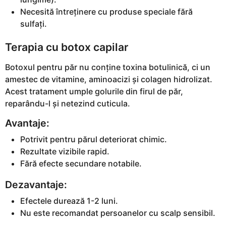
Necesită întreținere cu produse speciale fără
sulfați.
Terapia cu botox capilar
Botoxul pentru păr nu conține toxina botulinică, ci un
amestec de vitamine, aminoacizi și colagen hidrolizat.
Acest tratament umple golurile din firul de păr,
reparându-l și netezind cuticula.
Avantaje:
Potrivit pentru părul deteriorat chimic.
Rezultate vizibile rapid.
Fără efecte secundare notabile.
Dezavantaje:
Efectele durează 1-2 luni.
Nu este recomandat persoanelor cu scalp sensibil.