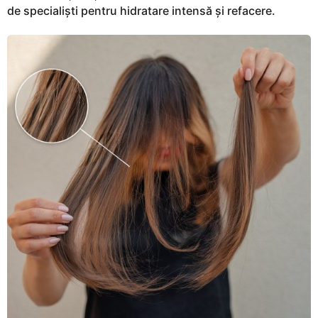
de specialiști pentru hidratare intensă și refacere.