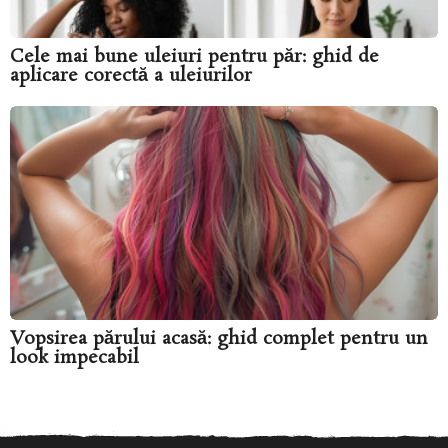
Cele mai bune uleiuri pentru păr: ghid de
aplicare corectă a uleiurilor
Vopsirea părului acasă: ghid complet pentru un
look impecabil