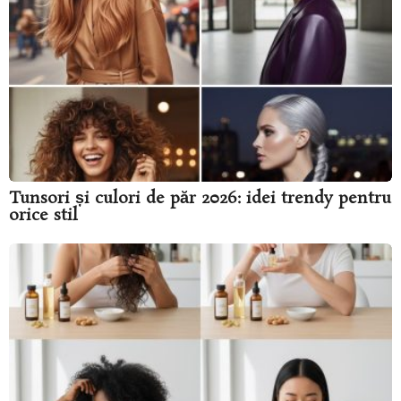
Tunsori și culori de păr 2026: idei trendy pentru
orice stil