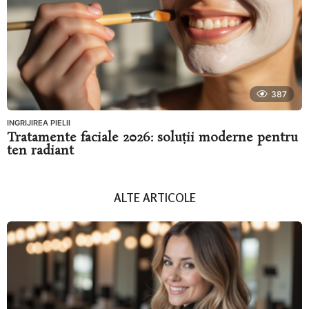
387
INGRIJIREA PIELII
Tratamente faciale 2026: soluții moderne pentru
ten radiant
ALTE ARTICOLE