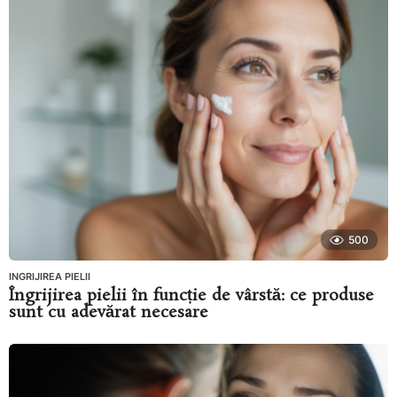
500
INGRIJIREA PIELII
Îngrijirea pielii în funcție de vârstă: ce produse
sunt cu adevărat necesare