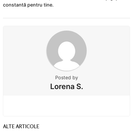
constantă pentru tine.
Posted by
Lorena S.
ALTE ARTICOLE