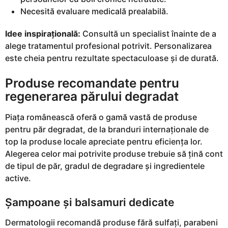
Necesită evaluare medicală prealabilă.
Idee inspirațională:
Consultă un specialist înainte de a
alege tratamentul profesional potrivit. Personalizarea
este cheia pentru rezultate spectaculoase și de durată.
Produse recomandate pentru
regenerarea părului degradat
Piața românească oferă o gamă vastă de produse
pentru păr degradat, de la branduri internaționale de
top la produse locale apreciate pentru eficiența lor.
Alegerea celor mai potrivite produse trebuie să țină cont
de tipul de păr, gradul de degradare și ingredientele
active.
Șampoane și balsamuri dedicate
Dermatologii recomandă produse fără sulfați, parabeni