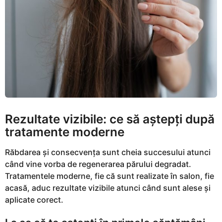
Rezultate vizibile: ce să aștepți după
tratamente moderne
Răbdarea și consecvența sunt cheia succesului atunci
când vine vorba de regenerarea părului degradat.
Tratamentele moderne, fie că sunt realizate în salon, fie
acasă, aduc rezultate vizibile atunci când sunt alese și
aplicate corect.