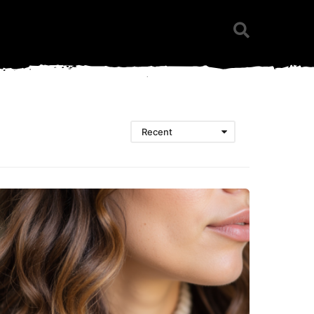
Recent