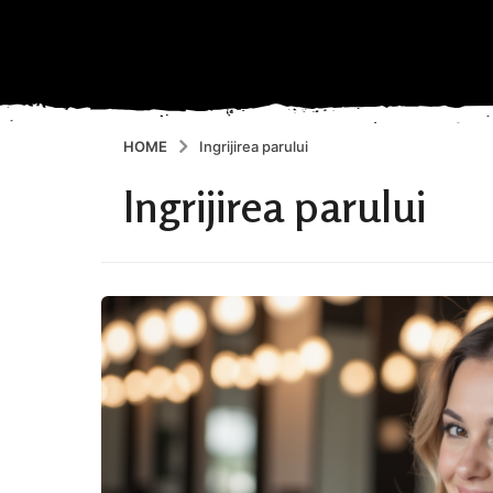
HOME
Ingrijirea parului
Ingrijirea parului