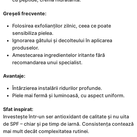
Greșeli frecvente:
Folosirea exfolianților zilnic, ceea ce poate
sensibiliza pielea.
Ignorarea gâtului și decolteului în aplicarea
produselor.
Amestecarea ingredientelor iritante fără
recomandarea unui specialist.
Avantaje:
Întârzierea instalării ridurilor profunde.
Piele mai fermă și luminoasă, cu aspect uniform.
Sfat inspirat:
Investește într-un ser antioxidant de calitate și nu uita
de SPF – chiar și pe timp de iarnă. Consistența contează
mai mult decât complexitatea rutinei.