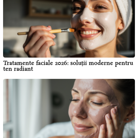
Tratamente faciale 2026: soluții moderne pentru
ten radiant