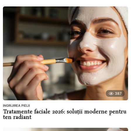
387
INGRIJIREA PIELII
Tratamente faciale 2026: soluții moderne pentru
ten radiant