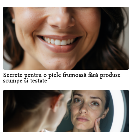
Secrete pentru o piele frumoasă fără produse
scumpe si testate