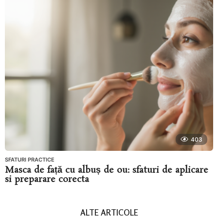
403
SFATURI PRACTICE
Masca de față cu albuș de ou: sfaturi de aplicare
si preparare corecta
ALTE ARTICOLE