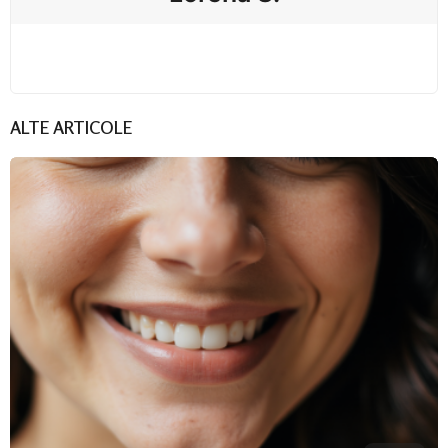
ALTE ARTICOLE