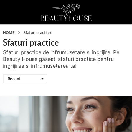
HOME
Sfaturi practice
Sfaturi practice
Sfaturi practice de infrumusetare si ingrijire. Pe
Beauty House gasesti sfaturi practice pentru
ingrijirea si infrumusetarea ta!
Recent