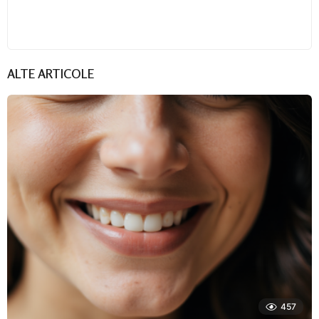
ALTE ARTICOLE
457