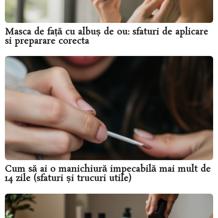
Masca de față cu albuș de ou: sfaturi de aplicare
si preparare corecta
Cum să ai o manichiură impecabilă mai mult de
14 zile (sfaturi și trucuri utile)