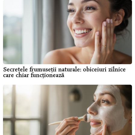
Secretele frumuseții naturale: obiceiuri zilnice
care chiar funcționează