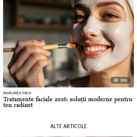
386
INGRIJIREA PIELII
Tratamente faciale 2026: soluții moderne pentru
ten radiant
ALTE ARTICOLE