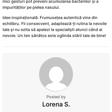
mici gesturi pot preveni acumularea bacteriilor și a
impurităților pe pielea nasului.
Idee inspirațională: Frumusețea autentică vine din
echilibru. Fii consecvent, adaptează-ți rutina la nevoile
tale și nu ezita să apelezi la specialiști atunci când ai
nevoie. Un ten sănătos este oglinda stării tale de bine!
Posted by
Lorena S.