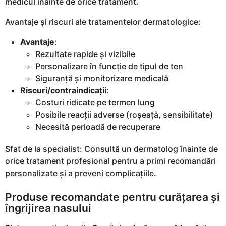
medicul înainte de orice tratament.
Avantaje și riscuri ale tratamentelor dermatologice:
Avantaje
:
Rezultate rapide și vizibile
Personalizare în funcție de tipul de ten
Siguranță și monitorizare medicală
Riscuri/contraindicații
:
Costuri ridicate pe termen lung
Posibile reacții adverse (roșeață, sensibilitate)
Necesită perioadă de recuperare
Sfat de la specialist: Consultă un dermatolog înainte de
orice tratament profesional pentru a primi recomandări
personalizate și a preveni complicațiile.
Produse recomandate pentru curățarea și
îngrijirea nasului