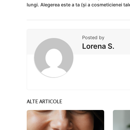
lungi. Alegerea este a ta (și a cosmeticienei tal
Posted by
Lorena S.
ALTE ARTICOLE