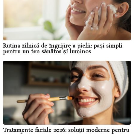
Rutina zilnică de îngrijire a pielii: pași simpli
pentru un ten sănătos și luminos
Tratamente faciale 2026: soluții moderne pentru