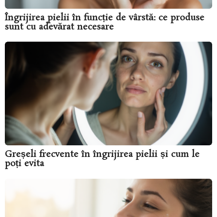
Îngrijirea pielii în funcție de vârstă: ce produse
sunt cu adevărat necesare
Greșeli frecvente în îngrijirea pielii și cum le
poți evita