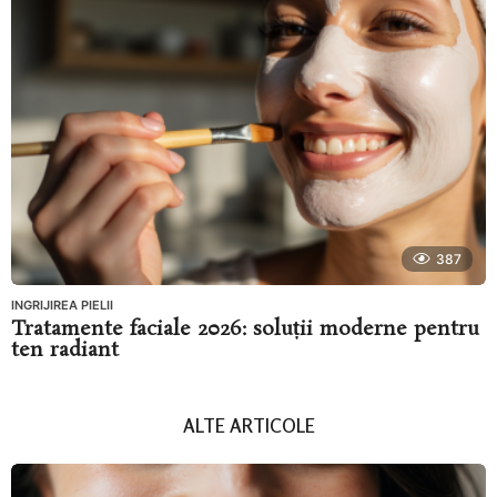
387
INGRIJIREA PIELII
Tratamente faciale 2026: soluții moderne pentru
ten radiant
ALTE ARTICOLE