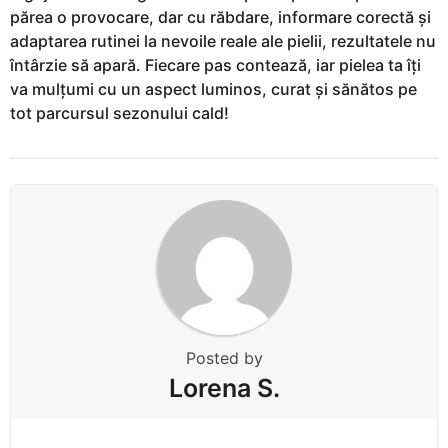
părea o provocare, dar cu răbdare, informare corectă și
adaptarea rutinei la nevoile reale ale pielii, rezultatele nu
întârzie să apară. Fiecare pas contează, iar pielea ta îți
va mulțumi cu un aspect luminos, curat și sănătos pe
tot parcursul sezonului cald!
Posted by
Lorena S.