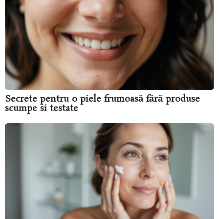
Secrete pentru o piele frumoasă fără produse
scumpe si testate