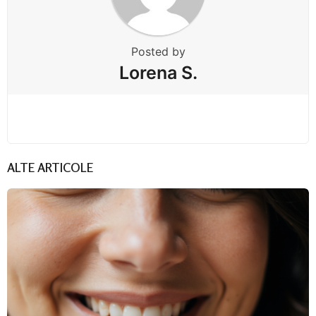
Posted by
Lorena S.
ALTE ARTICOLE