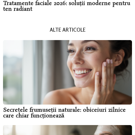
Tratamente faciale 2026: soluții moderne pentru
ten radiant
ALTE ARTICOLE
Secretele frumuseții naturale: obiceiuri zilnice
care chiar funcționează