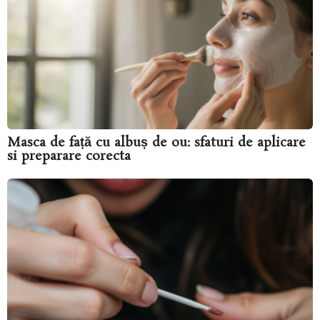
Masca de față cu albuș de ou: sfaturi de aplicare
si preparare corecta