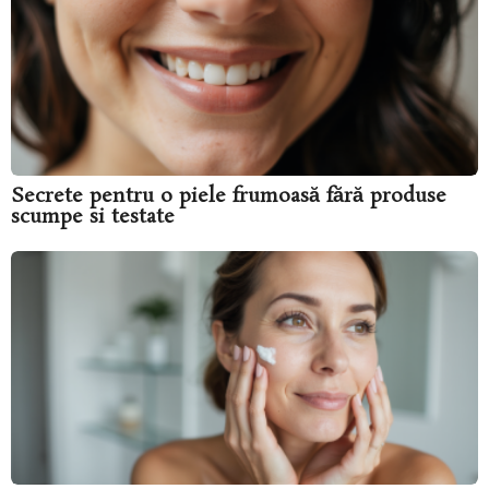
Secrete pentru o piele frumoasă fără produse
scumpe si testate