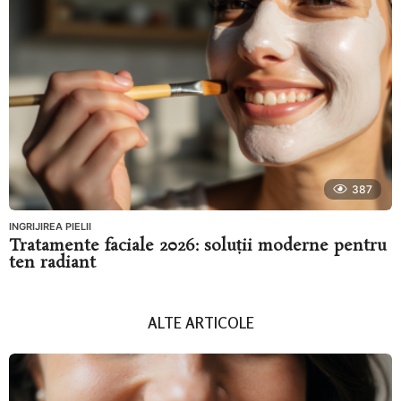
387
INGRIJIREA PIELII
Tratamente faciale 2026: soluții moderne pentru
ten radiant
ALTE ARTICOLE