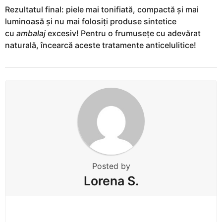
Rezultatul final: piele mai tonifiată, compactă și mai
luminoasă și nu mai folosiți produse sintetice
cu
ambalaj
excesiv! Pentru o frumusețe cu adevărat
naturală, încearcă aceste tratamente anticelulitice!
Posted by
Lorena S.