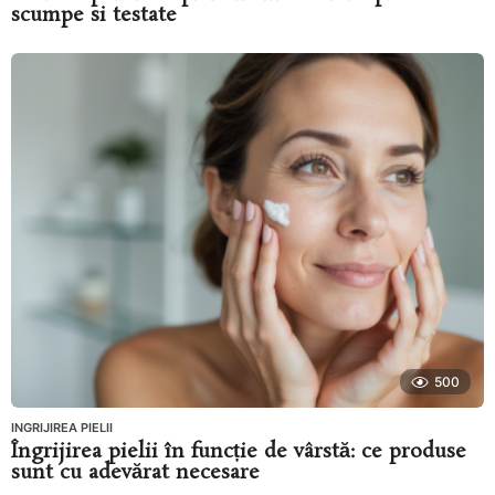
scumpe si testate
500
INGRIJIREA PIELII
Îngrijirea pielii în funcție de vârstă: ce produse
sunt cu adevărat necesare