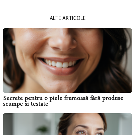
ALTE ARTICOLE
Secrete pentru o piele frumoasă fără produse
scumpe si testate