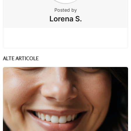
Posted by
Lorena S.
ALTE ARTICOLE