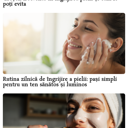
poți evita
Rutina zilnică de îngrijire a pielii: pași simpli
pentru un ten sănătos și luminos